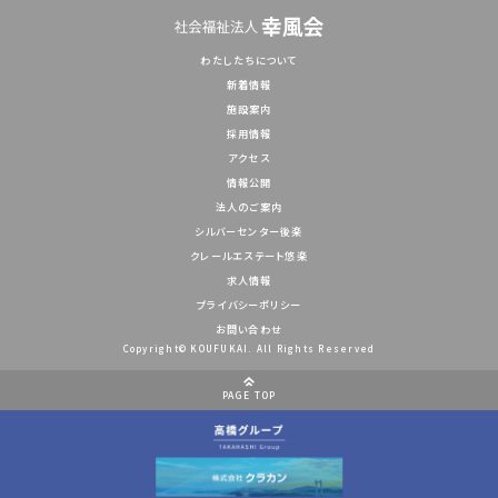
わたしたちについて
新着情報
施設案内
採用情報
アクセス
情報公開
法人のご案内
シルバーセンター後楽
クレールエステート悠楽
求人情報
プライバシーポリシー
お問い合わせ
Copyright© KOUFUKAI. All Rights Reserved
PAGE TOP