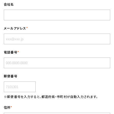
会社名
メールアドレス
*
電話番号
*
郵便番号
※郵便番号を入力すると、都道府県・市町村が自動入力されます。
住所
*