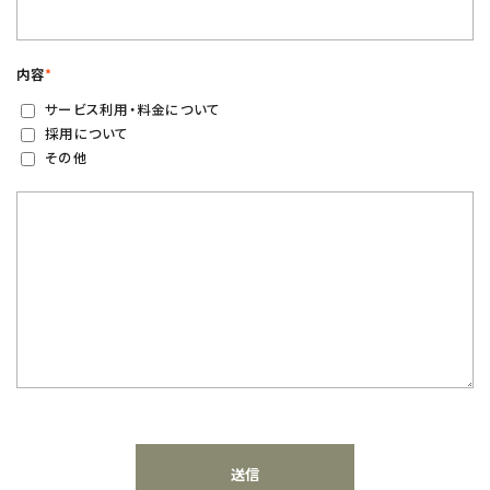
内容
*
サービス利用・料金について
採用について
その他