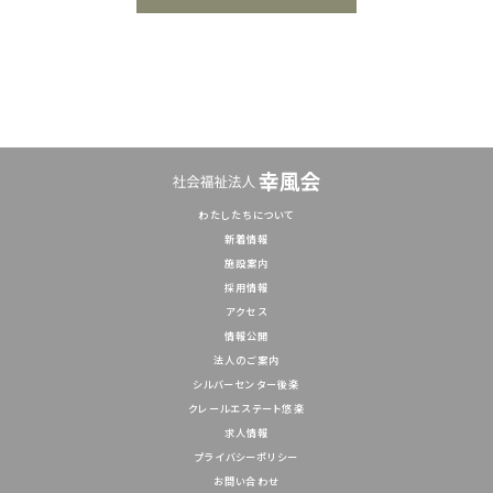
わたしたちについて
新着情報
施設案内
採用情報
アクセス
情報公開
法人のご案内
シルバーセンター後楽
クレールエステート悠楽
求人情報
プライバシーポリシー
お問い合わせ