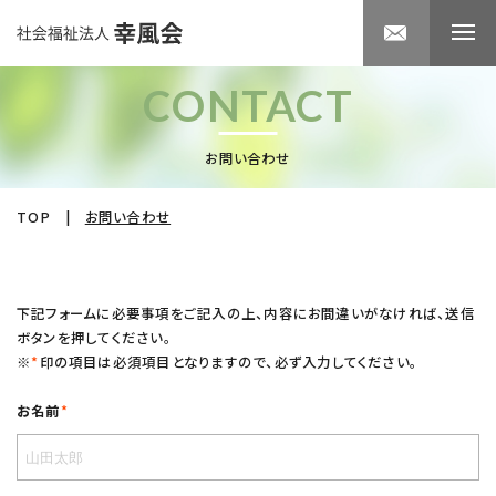
CONTACT
お問い合わせ
TOP
|
お問い合わせ
下記フォームに必要事項をご記入の上、内容にお間違いがなければ、送信
ボタンを押してください。
※
*
印の項目は必須項目となりますので、必ず入力してください。
お名前
*