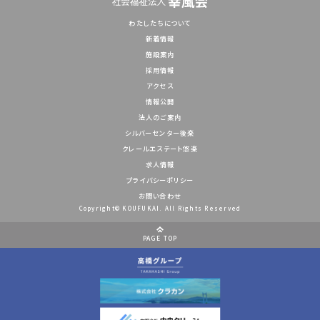
わたしたちについて
新着情報
施設案内
採用情報
アクセス
情報公開
法人のご案内
シルバーセンター後楽
クレールエステート悠楽
求人情報
プライバシーポリシー
お問い合わせ
Copyright© KOUFUKAI. All Rights Reserved
PAGE TOP