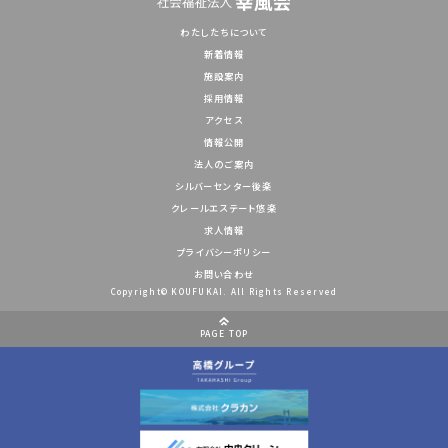
わたしたちについて
新着情報
施設案内
採用情報
アクセス
情報公開
法人のご案内
シルバーセンター後楽
クレールエステート悠楽
求人情報
プライバシーポリシー
お問い合わせ
Copyright© KOUFUKAI. All Rights Reserved
PAGE TOP