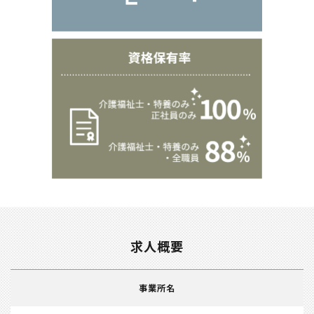
求人概要
事業所名