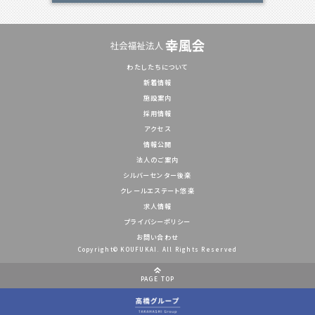
わたしたちについて
新着情報
施設案内
採用情報
アクセス
情報公開
法人のご案内
シルバーセンター後楽
クレールエステート悠楽
求人情報
プライバシーポリシー
お問い合わせ
Copyright© KOUFUKAI. All Rights Reserved
PAGE TOP