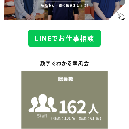
LINEでお仕事相談
数字でわかる幸風会