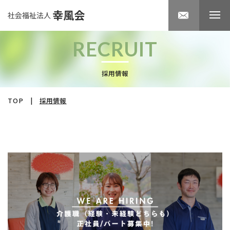
RECRUIT
採用情報
TOP
|
採用情報