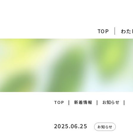
TOP
わた
TOP
|
新着情報
|
お知らせ
|
2025.06.25
お知らせ