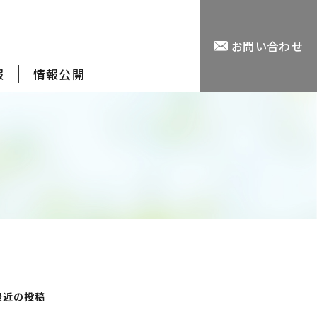
お問い合わせ
報
情報公開
最近の投稿